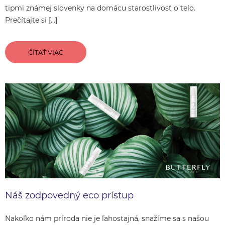
tipmi známej slovenky na domácu starostlivosť o telo.
Prečítajte si […]
ČÍTAŤ VIAC
Náš zodpovedný eco prístup
Nakoľko nám príroda nie je ľahostajná, snažíme sa s našou